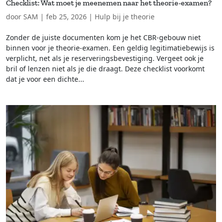
Checklist: Wat moet je meenemen naar het theorie-examen?
door
SAM
|
feb 25, 2026
|
Hulp bij je theorie
Zonder de juiste documenten kom je het CBR-gebouw niet
binnen voor je theorie-examen. Een geldig legitimatiebewijs is
verplicht, net als je reserveringsbevestiging. Vergeet ook je
bril of lenzen niet als je die draagt. Deze checklist voorkomt
dat je voor een dichte...