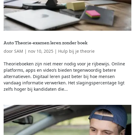
Auto Theorie-examen leren zonder boek
door
SAM
|
nov 10, 2025
|
Hulp bij je theorie
Theorieboeken zijn niet meer nodig voor je rijbewijs. Online
platforms, apps en video’s bieden tegenwoordig betere
alternatieven. Digitaal leren past beter bij hoe mensen
vandaag informatie verwerken. Het slagingspercentage ligt
zelfs hoger bij kandidaten die...