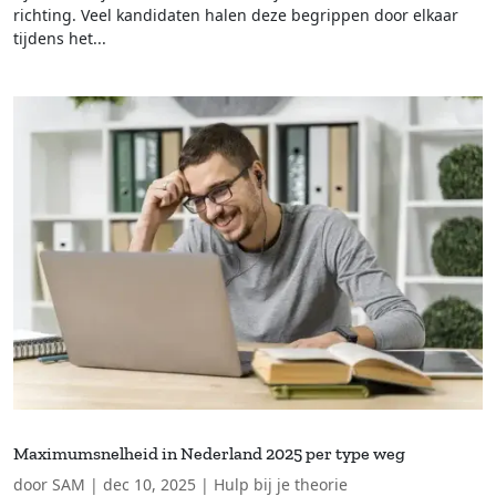
richting. Veel kandidaten halen deze begrippen door elkaar
tijdens het...
Maximumsnelheid in Nederland 2025 per type weg
door
SAM
|
dec 10, 2025
|
Hulp bij je theorie