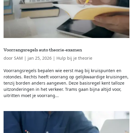
Voorrangsregels auto theorie-examen
door
SAM
|
jan 25, 2026
|
Hulp bij je theorie
Voorrangsregels bepalen wie eerst mag bij kruispunten en
rotondes. Rechts heeft voorrang op gelijkwaardige kruisingen,
tenzij borden anders aangeven. Deze basisregel kent talloze
uitzonderingen in het verkeer. Trams gaan bijna altijd voor,
uitritten moet je voorrang...