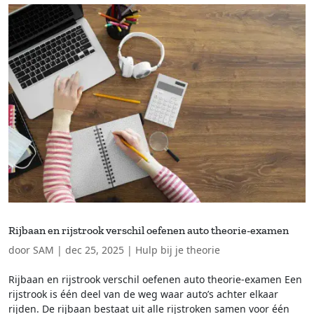
Rijbaan en rijstrook verschil oefenen auto theorie-examen
door
SAM
|
dec 25, 2025
|
Hulp bij je theorie
Rijbaan en rijstrook verschil oefenen auto theorie-examen Een
rijstrook is één deel van de weg waar auto’s achter elkaar
rijden. De rijbaan bestaat uit alle rijstroken samen voor één