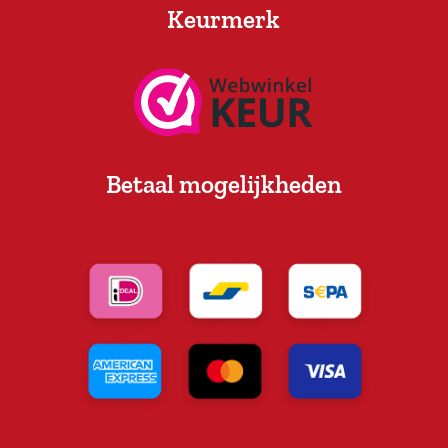
Keurmerk
Betaal mogelijkheden