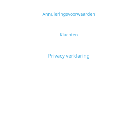
Annuleringsvoorwaarden
Klachten
Privacy verklaring