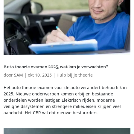
Auto theorie examen 2025, wat kan je verwachten?
door
SAM
|
okt 10, 2025
|
Hulp bij je theorie
Het auto theorie examen voor de auto verandert behoorlijk in
2025. Nieuwe onderwerpen komen erbij en bestaande
onderdelen worden lastiger. Elektrisch rijden, moderne
veiligheidssystemen en strengere milieueisen krijgen veel
aandacht. Het CBR wil dat nieuwe bestuurders...