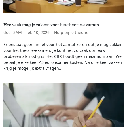
Hoe vaak mag je zakken voor het theorie-examen
door
SAM
|
feb 10, 2026
|
Hulp bij je theorie
Er bestaat geen limiet voor het aantal keren dat je mag zakken
voor het theorie-examen. Je kunt het zo vaak opnieuw
proberen als nodig is. Het CBR houdt geen maximum aan. Wel
betaal je elke keer 45 euro examenkosten. Na drie keer zakken
krijg je mogelijk extra vragen...