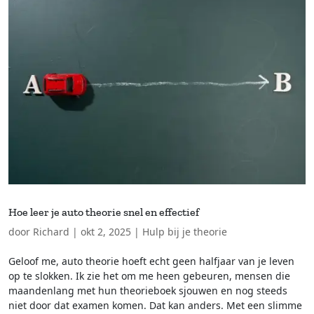
Hoe leer je auto theorie snel en effectief
door
Richard
|
okt 2, 2025
|
Hulp bij je theorie
Geloof me, auto theorie hoeft echt geen halfjaar van je leven
op te slokken. Ik zie het om me heen gebeuren, mensen die
maandenlang met hun theorieboek sjouwen en nog steeds
niet door dat examen komen. Dat kan anders. Met een slimme