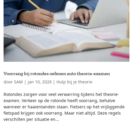
Voorrang bij rotondes oefenen auto theorie-examen
door
SAM
|
jan 10, 2026
|
Hulp bij je theorie
Rotondes zorgen voor veel verwarring tijdens het theorie-
examen. Verkeer op de rotonde heeft voorrang, behalve
wanneer er haaientanden staan. Fietsers op het vrijliggende
fietspad krijgen ook voorrang. Maar niet altijd. Deze regels
verschillen per situatie en...