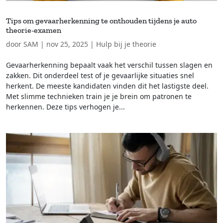
Tips om gevaarherkenning te onthouden tijdens je auto
theorie-examen
door
SAM
|
nov 25, 2025
|
Hulp bij je theorie
Gevaarherkenning bepaalt vaak het verschil tussen slagen en
zakken. Dit onderdeel test of je gevaarlijke situaties snel
herkent. De meeste kandidaten vinden dit het lastigste deel.
Met slimme technieken train je je brein om patronen te
herkennen. Deze tips verhogen je...