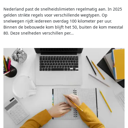
Nederland past de snelheidslimieten regelmatig aan. In 2025
gelden strikte regels voor verschillende wegtypen. Op
snelwegen rijdt iedereen overdag 100 kilometer per uur.
Binnen de bebouwde kom blijft het 50, buiten de kom meestal
80. Deze snelheden verschillen per...