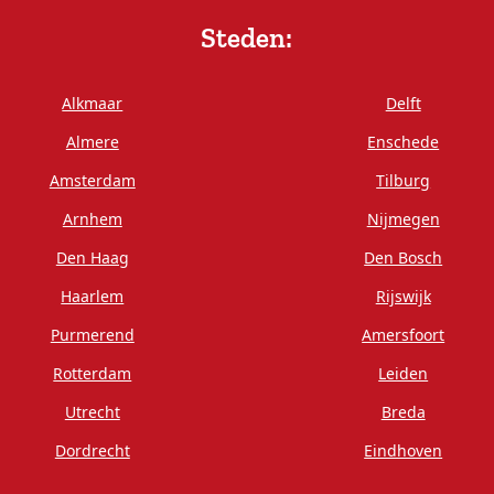
Steden:
Alkmaar
Delft
Almere
Enschede
Amsterdam
Tilburg
Arnhem
Nijmegen
Den Haag
Den Bosch
Haarlem
Rijswijk
Purmerend
Amersfoort
Rotterdam
Leiden
Utrecht
Breda
Dordrecht
Eindhoven