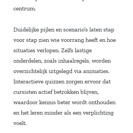
centrum.
Duidelijke pijlen en scenario’s laten stap
voor stap zien wie voorrang heeft en hoe
situaties verlopen. Zelfs lastige
onderdelen, zoals inhaalregels, worden
overzichtelijk uitgelegd via animaties.
Interactieve quizzen zorgen ervoor dat
cursisten actief betrokken blijven,
waardoor kennis beter wordt onthouden
en het leren minder als een verplichting
voelt.