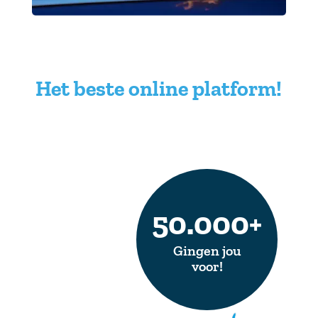
Het beste online platform!
50.000+
Gingen jou
voor!