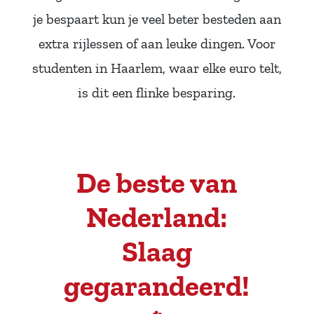
je bespaart kun je veel beter besteden aan
extra rijlessen of aan leuke dingen. Voor
studenten in Haarlem, waar elke euro telt,
is dit een flinke besparing.
De beste van
Nederland:
Slaag
gegarandeerd!