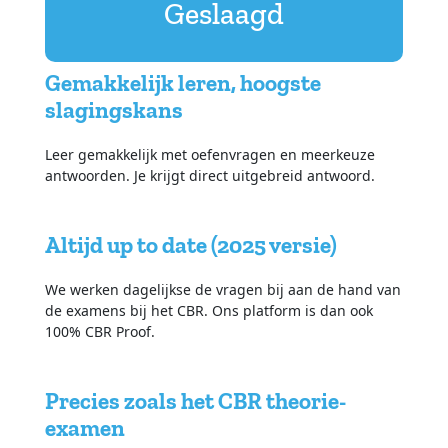
Geslaagd
Gemakkelijk leren, hoogste
slagingskans
Leer gemakkelijk met oefenvragen en meerkeuze
antwoorden. Je krijgt direct uitgebreid antwoord.
Altijd up to date (2025 versie)
We werken dagelijkse de vragen bij aan de hand van
de examens bij het CBR. Ons platform is dan ook
100% CBR Proof.
Precies zoals het CBR theorie-
examen