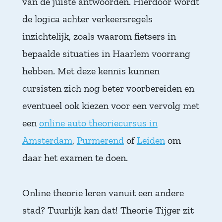
van de juiste antwoorden. Hierdoor wordt
de logica achter verkeersregels
inzichtelijk, zoals waarom fietsers in
bepaalde situaties in Haarlem voorrang
hebben. Met deze kennis kunnen
cursisten zich nog beter voorbereiden en
eventueel ook kiezen voor een vervolg met
een
online auto theoriecursus in
Amsterdam
,
Purmerend
of
Leiden
om
daar het examen te doen.
Online theorie leren vanuit een andere
stad? Tuurlijk kan dat! Theorie Tijger zit