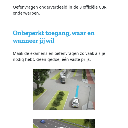
Oefenvragen onderverdeeld in de 8 officiële CBR
onderwerpen.
Onbeperkt toegang, waar en
wanneer jij wil
Maak de examens en oefenvragen zo vaak als je
nodig hebt. Geen gedoe, één vaste prijs.