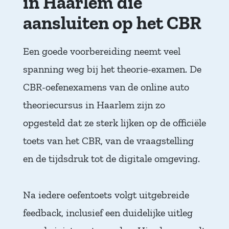
in Haarlem die
aansluiten op het CBR
Een goede voorbereiding neemt veel
spanning weg bij het theorie-examen. De
CBR-oefenexamens van de online auto
theoriecursus in Haarlem zijn zo
opgesteld dat ze sterk lijken op de officiële
toets van het CBR, van de vraagstelling
en de tijdsdruk tot de digitale omgeving.
Na iedere oefentoets volgt uitgebreide
feedback, inclusief een duidelijke uitleg