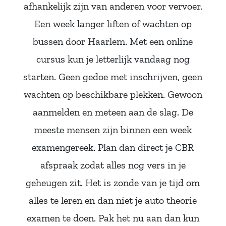
afhankelijk zijn van anderen voor vervoer.
Een week langer liften of wachten op
bussen door Haarlem. Met een online
cursus kun je letterlijk vandaag nog
starten. Geen gedoe met inschrijven, geen
wachten op beschikbare plekken. Gewoon
aanmelden en meteen aan de slag. De
meeste mensen zijn binnen een week
examengereek. Plan dan direct je CBR
afspraak zodat alles nog vers in je
geheugen zit. Het is zonde van je tijd om
alles te leren en dan niet je auto theorie
examen te doen. Pak het nu aan dan kun