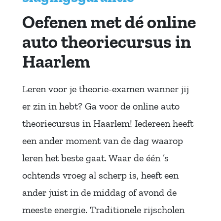
Oefenen met dé online
auto theoriecursus in
Haarlem
Leren voor je theorie-examen wanner jij
er zin in hebt? Ga voor de online auto
theoriecursus in Haarlem! Iedereen heeft
een ander moment van de dag waarop
leren het beste gaat. Waar de één ’s
ochtends vroeg al scherp is, heeft een
ander juist in de middag of avond de
meeste energie. Traditionele rijscholen