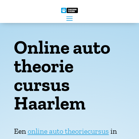
Online auto
theorie
cursus
Haarlem
Een
online auto theoriecursus
in