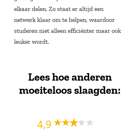
elkaar delen. Zo staat er altijd een
netwerk klaar om te helpen, waardoor
studeren niet alleen efficiënter maar ook
leuker wordt.
Lees hoe anderen
moeiteloos slaagden:
4,9