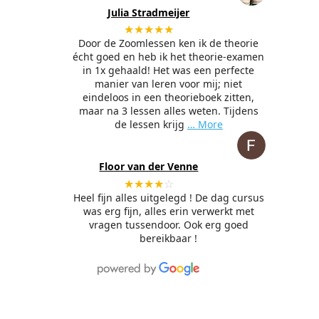
Julia Stradmeijer
★★★★★
Door de Zoomlessen ken ik de theorie
écht goed en heb ik het theorie-examen
in 1x gehaald! Het was een perfecte
manier van leren voor mij; niet
eindeloos in een theorieboek zitten,
maar na 3 lessen alles weten. Tijdens
de lessen krijg
… More
Floor van der Venne
★★★★
☆
Heel fijn alles uitgelegd ! De dag cursus
was erg fijn, alles erin verwerkt met
vragen tussendoor. Ook erg goed
bereikbaar !