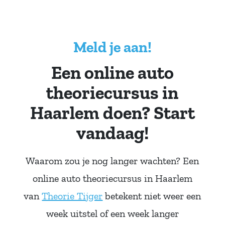
Meld je aan!
Een online auto
theoriecursus in
Haarlem doen? Start
vandaag!
Waarom zou je nog langer wachten? Een
online auto theoriecursus in Haarlem
van
Theorie Tijger
betekent niet weer een
week uitstel of een week langer