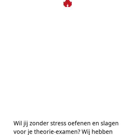
🔥
Wil jij zonder stress oefenen en slagen
voor je theorie-examen? Wij hebben