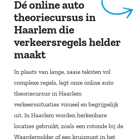
Dé online auto
theoriecursus in
Haarlem die
verkeersregels helder
maakt
In plaats van lange, saaie teksten vol
complexe regels, legt onze online auto
theoriecursus in Haarlem
verkeerssituaties visueel en begrijpelijk
uit. In Haarlem worden herkenbare
locaties gebruikt, zoals een rotonde bij de
Waarderpolder of een kruispunt in het