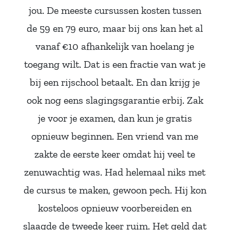
jou. De meeste cursussen kosten tussen
de 59 en 79 euro, maar bij ons kan het al
vanaf €10 afhankelijk van hoelang je
toegang wilt. Dat is een fractie van wat je
bij een rijschool betaalt. En dan krijg je
ook nog eens slagingsgarantie erbij. Zak
je voor je examen, dan kun je gratis
opnieuw beginnen. Een vriend van me
zakte de eerste keer omdat hij veel te
zenuwachtig was. Had helemaal niks met
de cursus te maken, gewoon pech. Hij kon
kosteloos opnieuw voorbereiden en
slaagde de tweede keer ruim. Het geld dat