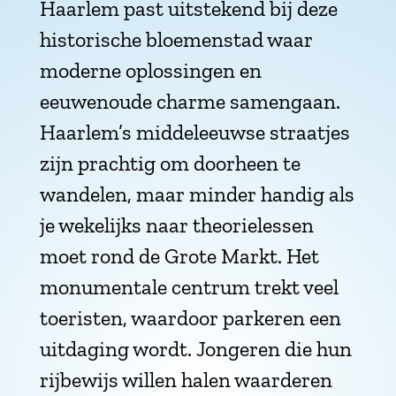
Haarlem past uitstekend bij deze
historische bloemenstad waar
moderne oplossingen en
eeuwenoude charme samengaan.
Haarlem’s middeleeuwse straatjes
zijn prachtig om doorheen te
wandelen, maar minder handig als
je wekelijks naar theorielessen
moet rond de Grote Markt. Het
monumentale centrum trekt veel
toeristen, waardoor parkeren een
uitdaging wordt. Jongeren die hun
rijbewijs willen halen waarderen