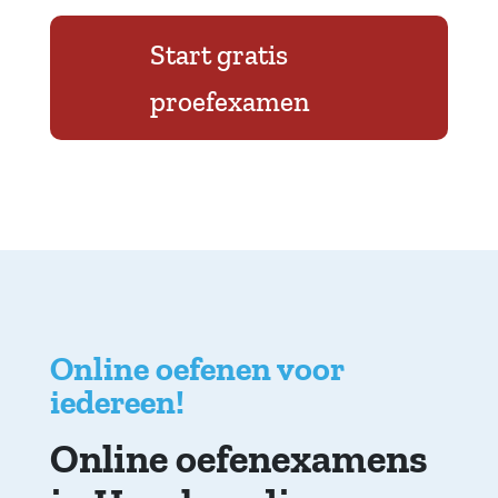
Start gratis
proefexamen
Online oefenen voor
iedereen!
Online oefenexamens