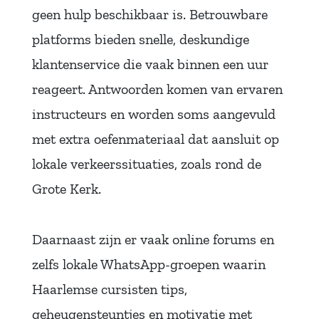
geen hulp beschikbaar is. Betrouwbare
platforms bieden snelle, deskundige
klantenservice die vaak binnen een uur
reageert. Antwoorden komen van ervaren
instructeurs en worden soms aangevuld
met extra oefenmateriaal dat aansluit op
lokale verkeerssituaties, zoals rond de
Grote Kerk.
Daarnaast zijn er vaak online forums en
zelfs lokale WhatsApp-groepen waarin
Haarlemse cursisten tips,
geheugensteuntjes en motivatie met