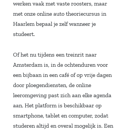
werken vaak met vaste roosters, maar
met onze online auto theoriecursus in
Haarlem bepaal je zelf wanneer je
studeert.
Of het nu tijdens een treinrit naar
Amsterdam is, in de ochtenduren voor
een bijbaan in een café of op vrije dagen
door ploegendiensten, de online
leeromgeving past zich aan elke agenda
aan. Het platform is beschikbaar op
smartphone, tablet en computer, zodat
studeren altijd en overal mogelijk is. Een