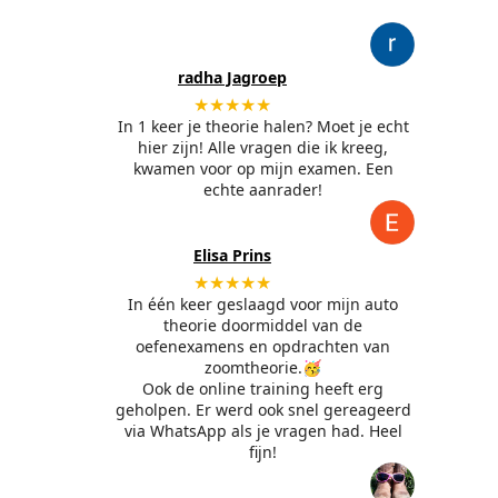
radha Jagroep
★★★★★
In 1 keer je theorie halen? Moet je echt
hier zijn! Alle vragen die ik kreeg,
kwamen voor op mijn examen. Een
echte aanrader!
Elisa Prins
★★★★★
In één keer geslaagd voor mijn auto
theorie doormiddel van de
oefenexamens en opdrachten van
zoomtheorie.🥳
Ook de online training heeft erg
geholpen. Er werd ook snel gereageerd
via WhatsApp als je vragen had. Heel
fijn!