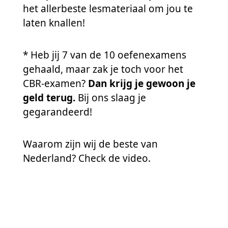
het allerbeste lesmateriaal om jou te
laten knallen!
* Heb jij 7 van de 10 oefenexamens
gehaald, maar zak je toch voor het
CBR-examen?
Dan krijg je gewoon je
geld terug.
Bij ons slaag je
gegarandeerd!
Waarom zijn wij de beste van
Nederland? Check de video.