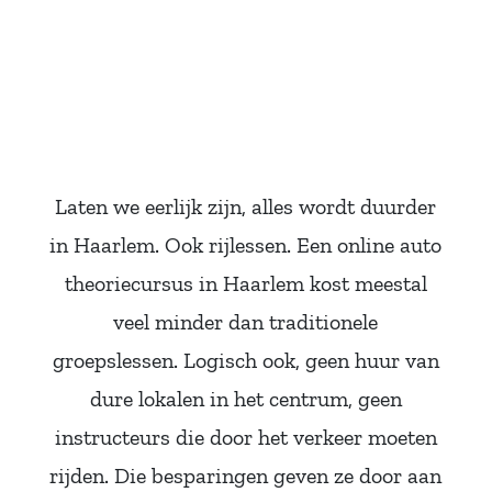
Kosten vergelijken
van online auto
theoriecursus in
Haarlem
Laten we eerlijk zijn, alles wordt duurder
in Haarlem. Ook rijlessen. Een online auto
theoriecursus in Haarlem kost meestal
veel minder dan traditionele
groepslessen. Logisch ook, geen huur van
dure lokalen in het centrum, geen
instructeurs die door het verkeer moeten
rijden. Die besparingen geven ze door aan