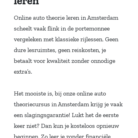
leren
Online auto theorie leren in Amsterdam
scheelt vaak flink in de portemonnee
vergeleken met klassieke rijlessen. Geen
dure lesruimtes, geen reiskosten, je
betaalt voor kwaliteit zonder onnodige
extra’s.
Het mooiste is, bij onze online auto
theoriecursus in Amsterdam krijg je vaak
een slagingsgarantie! Lukt het de eerste
keer niet? Dan kun je kosteloos opnieuw
beginnen. Zo leer je zonder financiële