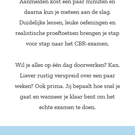
Aanmelden kost een paar minuten en
daarna kun je meteen aan de slag.
Duidelijke lessen, leuke oefeningen en
realistische proeftoetsen brengen je stap
voor stap naar het CBR-examen.
Wil je alles op één dag doorwerken? Kan.
Liever rustig verspreid over een paar
weken? Ook prima. Jij bepaalt hoe snel je
gaat en wanneer je klaar bent om het
echte examen te doen.