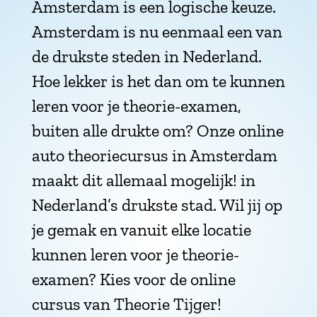
Amsterdam is een logische keuze.
Amsterdam is nu eenmaal een van
de drukste steden in Nederland.
Hoe lekker is het dan om te kunnen
leren voor je theorie-examen,
buiten alle drukte om? Onze online
auto theoriecursus in Amsterdam
maakt dit allemaal mogelijk! in
Nederland’s drukste stad. Wil jij op
je gemak en vanuit elke locatie
kunnen leren voor je theorie-
examen? Kies voor de online
cursus van Theorie Tijger!