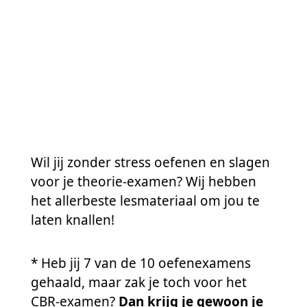
Wil jij zonder stress oefenen en slagen
voor je theorie-examen? Wij hebben
het allerbeste lesmateriaal om jou te
laten knallen!
* Heb jij 7 van de 10 oefenexamens
gehaald, maar zak je toch voor het
CBR-examen?
Dan krijg je gewoon je