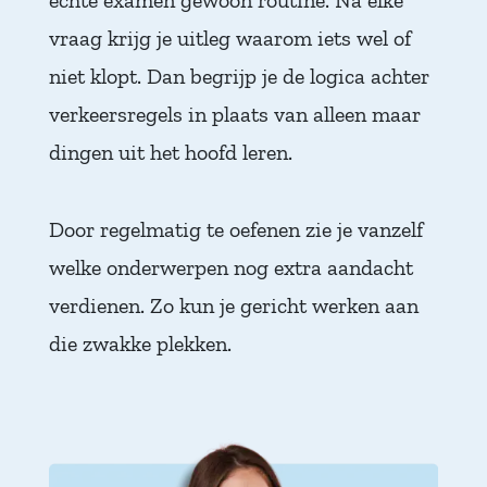
vraag krijg je uitleg waarom iets wel of
niet klopt. Dan begrijp je de logica achter
verkeersregels in plaats van alleen maar
dingen uit het hoofd leren.
Door regelmatig te oefenen zie je vanzelf
welke onderwerpen nog extra aandacht
verdienen. Zo kun je gericht werken aan
die zwakke plekken.