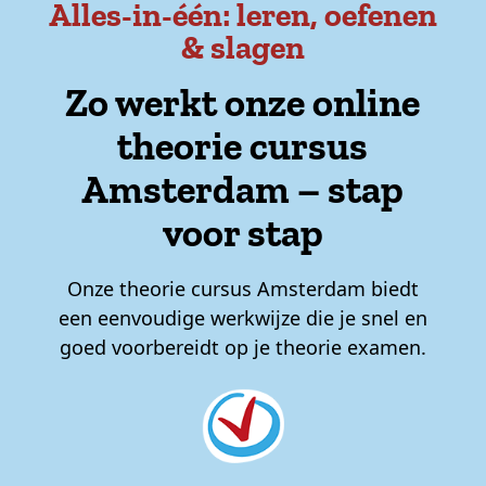
Alles-in-één: leren, oefenen
& slagen
Zo werkt onze online
theorie cursus
Amsterdam – stap
voor stap
Onze theorie cursus Amsterdam biedt
een eenvoudige werkwijze die je snel en
goed voorbereidt op je theorie examen.