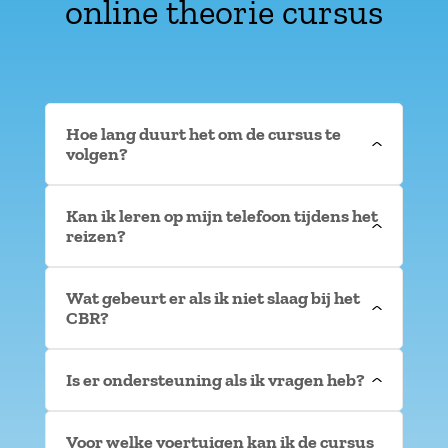
online theorie cursus
Hoe lang duurt het om de cursus te
volgen?
Kan ik leren op mijn telefoon tijdens het
reizen?
Wat gebeurt er als ik niet slaag bij het
CBR?
Is er ondersteuning als ik vragen heb?
Voor welke voertuigen kan ik de cursus