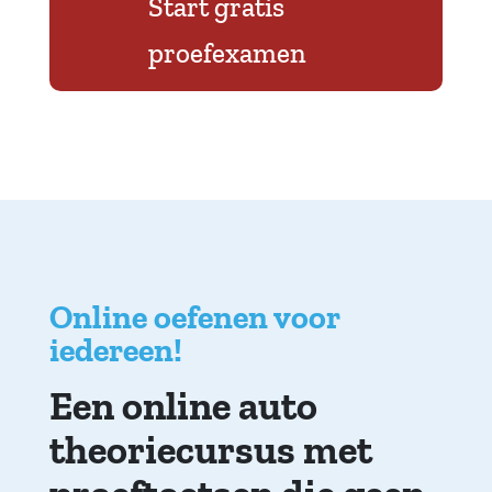
Start gratis
proefexamen
Online oefenen voor
iedereen!
Een online auto
theoriecursus met