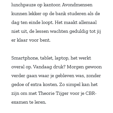
lunchpauze op kantoor. Avondmensen
kunnen lekker op de bank studeren als de
dag ten einde loopt. Het maakt allemaal
niet uit, de lessen wachten geduldig tot jij
er klaar voor bent.
Smartphone, tablet, laptop, het werkt
overal op. Vandaag druk? Morgen gewoon
verder gaan waar je gebleven was, zonder
gedoe of extra kosten. Zo simpel kan het
zijn om met Theorie Tijger voor je CBR-
examen te leren.