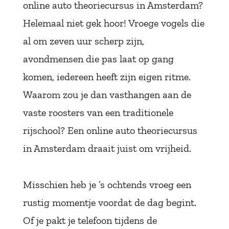
online auto theoriecursus in Amsterdam?
Helemaal niet gek hoor! Vroege vogels die
al om zeven uur scherp zijn,
avondmensen die pas laat op gang
komen, iedereen heeft zijn eigen ritme.
Waarom zou je dan vasthangen aan de
vaste roosters van een traditionele
rijschool? Een online auto theoriecursus
in Amsterdam draait juist om vrijheid.
Misschien heb je ’s ochtends vroeg een
rustig momentje voordat de dag begint.
Of je pakt je telefoon tijdens de