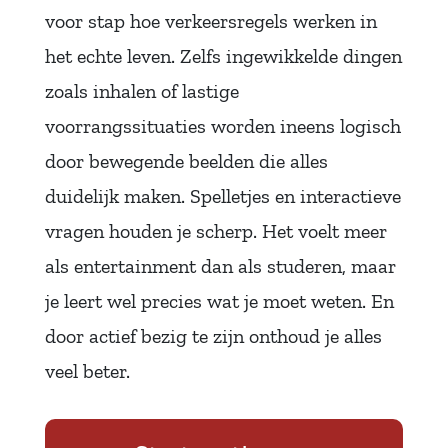
voor stap hoe verkeersregels werken in
het echte leven. Zelfs ingewikkelde dingen
zoals inhalen of lastige
voorrangssituaties worden ineens logisch
door bewegende beelden die alles
duidelijk maken. Spelletjes en interactieve
vragen houden je scherp. Het voelt meer
als entertainment dan als studeren, maar
je leert wel precies wat je moet weten. En
door actief bezig te zijn onthoud je alles
veel beter.