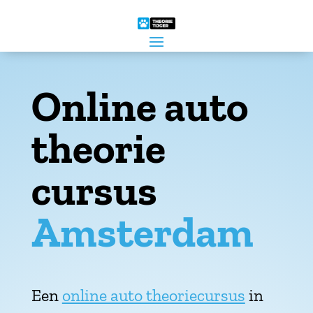
Online auto
theorie
cursus
Amsterdam
Een
online auto theoriecursus
in