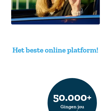
Het beste online platform!
50.000+
Gingen jou