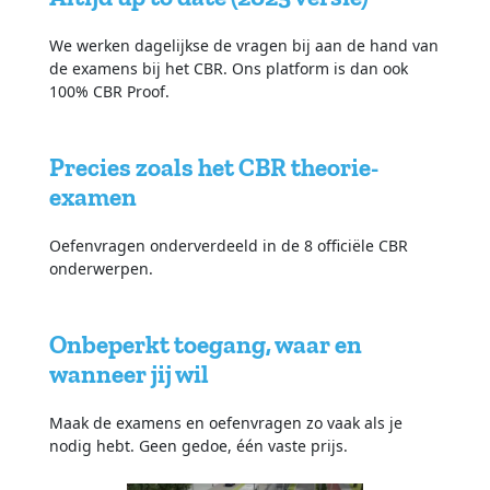
We werken dagelijkse de vragen bij aan de hand van
de examens bij het CBR. Ons platform is dan ook
100% CBR Proof.
Precies zoals het CBR theorie-
examen
Oefenvragen onderverdeeld in de 8 officiële CBR
onderwerpen.
Onbeperkt toegang, waar en
wanneer jij wil
Maak de examens en oefenvragen zo vaak als je
nodig hebt. Geen gedoe, één vaste prijs.