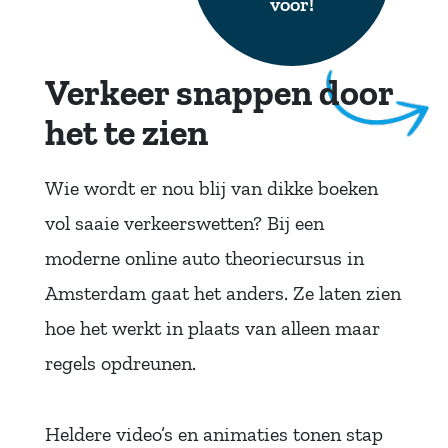
voor!
Verkeer snappen door
het te zien
Wie wordt er nou blij van dikke boeken
vol saaie verkeerswetten? Bij een
moderne online auto theoriecursus in
Amsterdam gaat het anders. Ze laten zien
hoe het werkt in plaats van alleen maar
regels opdreunen.
Heldere video’s en animaties tonen stap