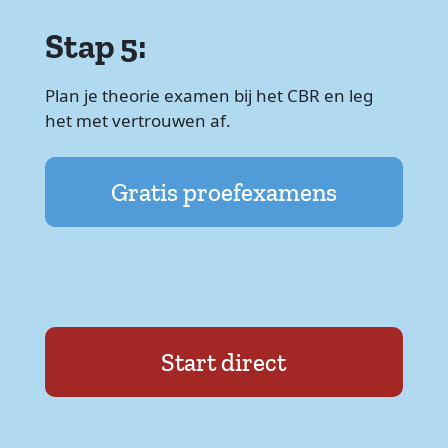
Stap 5:
Plan je theorie examen bij het CBR en leg
het met vertrouwen af.
Gratis proefexamens
Start direct