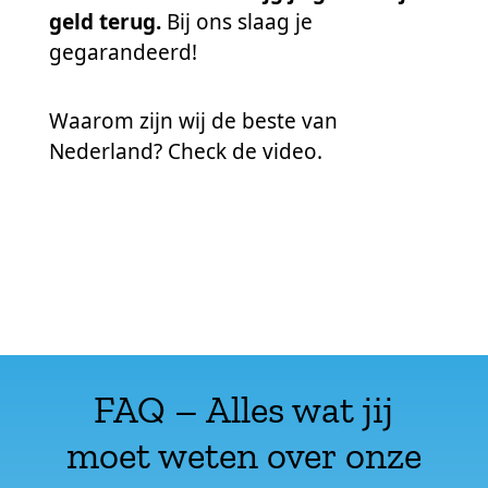
geld terug.
Bij ons slaag je
gegarandeerd!
Waarom zijn wij de beste van
Nederland? Check de video.
FAQ – Alles wat jij
moet weten over onze