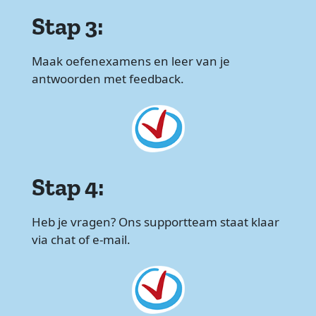
Stap 3:
Maak oefenexamens en leer van je
antwoorden met feedback.
Stap 4:
Heb je vragen? Ons supportteam staat klaar
via chat of e-mail.