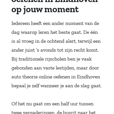
op jouw moment
Iedereen heeft een ander moment van de
dag waarop leren het beste gaat. De één
is al vroeg in de ochtend alert, terwijl een
ander juist ’s avonds tot zijn recht komt.
Bij traditionele rijscholen ben je vaak
gebonden aan vaste lestijden, maar door
auto theorie online oefenen in Eindhoven
bepaal je zelf wanneer je aan de slag gaat.
Of het nu gaat om een half uur tussen
twee vergaderingen, de busrit naar het