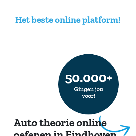
Het beste online platform!
50.000+
Gingen jou
voor!
Auto theorie online
oefenen in Eindhoven