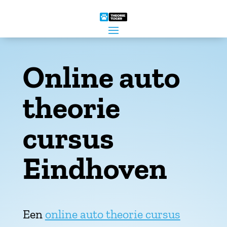
Online auto
theorie
cursus
Eindhoven
Een
online auto theorie cursus