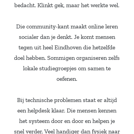
bedacht. Klinkt gek, maar het werkte wel.
Die community-kant maakt online leren
socialer dan je denkt. Je komt mensen
tegen uit heel Eindhoven die hetzelfde
doel hebben. Sommigen organiseren zelfs
lokale studiegroepjes om samen te
oefenen.
Bij technische problemen staat er altijd
een helpdesk klaar. Die mensen kennen
het systeem door en door en helpen je
snel verder. Veel handiger dan fysiek naar