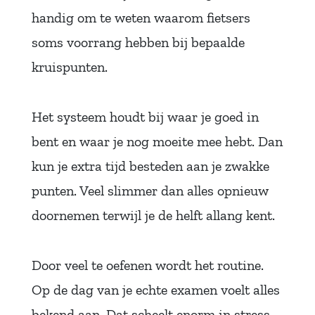
handig om te weten waarom fietsers
soms voorrang hebben bij bepaalde
kruispunten.
Het systeem houdt bij waar je goed in
bent en waar je nog moeite mee hebt. Dan
kun je extra tijd besteden aan je zwakke
punten. Veel slimmer dan alles opnieuw
doornemen terwijl je de helft allang kent.
Door veel te oefenen wordt het routine.
Op de dag van je echte examen voelt alles
bekend aan. Dat scheelt enorm in stress