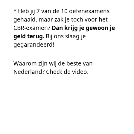
* Heb jij 7 van de 10 oefenexamens
gehaald, maar zak je toch voor het
CBR-examen?
Dan krijg je gewoon je
geld terug.
Bij ons slaag je
gegarandeerd!
Waarom zijn wij de beste van
Nederland? Check de video.