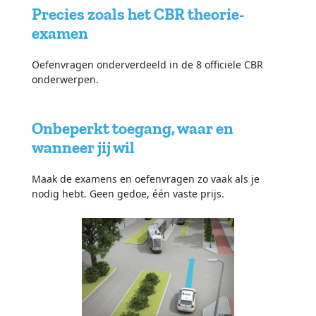
Precies zoals het CBR theorie-
examen
Oefenvragen onderverdeeld in de 8 officiële CBR
onderwerpen.
Onbeperkt toegang, waar en
wanneer jij wil
Maak de examens en oefenvragen zo vaak als je
nodig hebt. Geen gedoe, één vaste prijs.