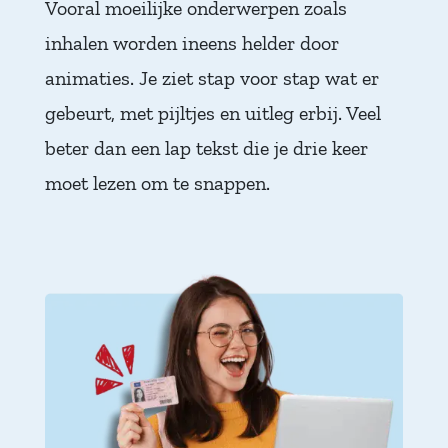
Vooral moeilijke onderwerpen zoals
inhalen worden ineens helder door
animaties. Je ziet stap voor stap wat er
gebeurt, met pijltjes en uitleg erbij. Veel
beter dan een lap tekst die je drie keer
moet lezen om te snappen.