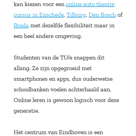
kan kiezen voor een
online auto theorie
cursus in Enschede
,
Tilburg
,
Den Bosch
of
Breda
met dezelfde flexibiliteit maar in
een heel andere omgeving.
Studenten van de TU/e snappen dit
allang. Ze zijn opgegroeid met
smartphones en apps, dus ouderwetse
schoolbanken voelen achterhaald aan.
Online leren is gewoon logisch voor deze
generatie.
Het centrum van Eindhoven is een