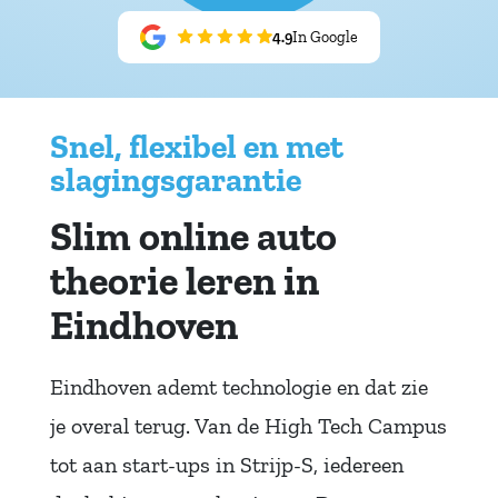
4.9
In Google
Snel, flexibel en met
slagingsgarantie
Slim online auto
theorie leren in
Eindhoven
Eindhoven ademt technologie en dat zie
je overal terug. Van de High Tech Campus
tot aan start-ups in Strijp-S, iedereen