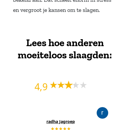
en vergroot je kansen om te slagen.
Lees hoe anderen
moeiteloos slaagden:
4,9
radha Jagroep
★★★★★