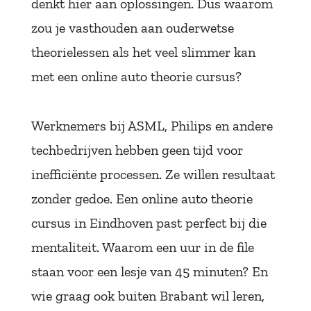
denkt hier aan oplossingen. Dus waarom
zou je vasthouden aan ouderwetse
theorielessen als het veel slimmer kan
met een online auto theorie cursus?
Werknemers bij ASML, Philips en andere
techbedrijven hebben geen tijd voor
inefficiënte processen. Ze willen resultaat
zonder gedoe. Een online auto theorie
cursus in Eindhoven past perfect bij die
mentaliteit. Waarom een uur in de file
staan voor een lesje van 45 minuten? En
wie graag ook buiten Brabant wil leren,