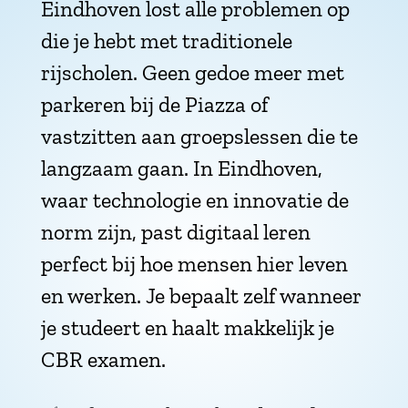
Eindhoven lost alle problemen op
die je hebt met traditionele
rijscholen. Geen gedoe meer met
parkeren bij de Piazza of
vastzitten aan groepslessen die te
langzaam gaan. In Eindhoven,
waar technologie en innovatie de
norm zijn, past digitaal leren
perfect bij hoe mensen hier leven
en werken. Je bepaalt zelf wanneer
je studeert en haalt makkelijk je
CBR examen.