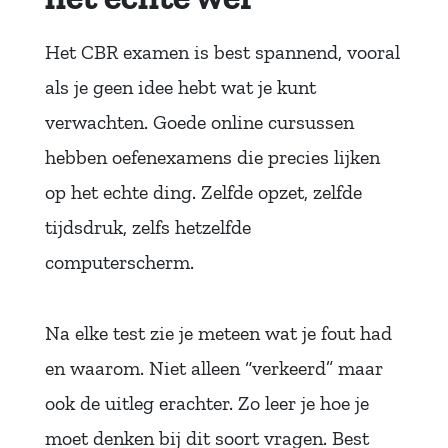
Het CBR examen is best spannend, vooral
als je geen idee hebt wat je kunt
verwachten. Goede online cursussen
hebben oefenexamens die precies lijken
op het echte ding. Zelfde opzet, zelfde
tijdsdruk, zelfs hetzelfde
computerscherm.
Na elke test zie je meteen wat je fout had
en waarom. Niet alleen “verkeerd” maar
ook de uitleg erachter. Zo leer je hoe je
moet denken bij dit soort vragen. Best