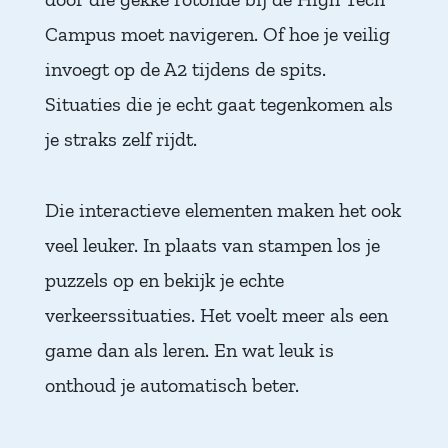
Campus moet navigeren. Of hoe je veilig
invoegt op de A2 tijdens de spits.
Situaties die je echt gaat tegenkomen als
je straks zelf rijdt.
Die interactieve elementen maken het ook
veel leuker. In plaats van stampen los je
puzzels op en bekijk je echte
verkeerssituaties. Het voelt meer als een
game dan als leren. En wat leuk is
onthoud je automatisch beter.