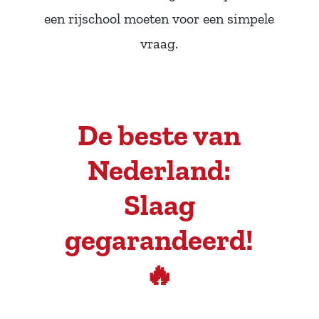
een rijschool moeten voor een simpele
vraag.
De beste van
Nederland:
Slaag
gegarandeerd!
🔥