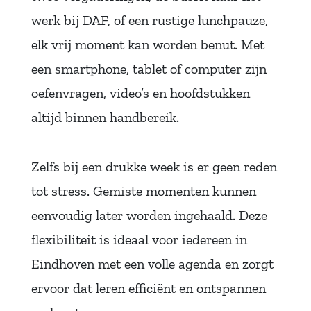
werk bij DAF, of een rustige lunchpauze,
elk vrij moment kan worden benut. Met
een smartphone, tablet of computer zijn
oefenvragen, video’s en hoofdstukken
altijd binnen handbereik.
Zelfs bij een drukke week is er geen reden
tot stress. Gemiste momenten kunnen
eenvoudig later worden ingehaald. Deze
flexibiliteit is ideaal voor iedereen in
Eindhoven met een volle agenda en zorgt
ervoor dat leren efficiënt en ontspannen