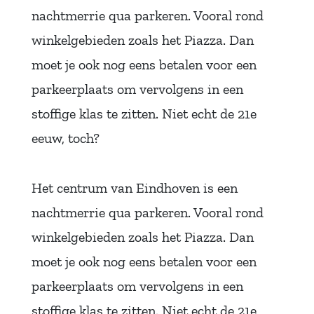
nachtmerrie qua parkeren. Vooral rond
winkelgebieden zoals het Piazza. Dan
moet je ook nog eens betalen voor een
parkeerplaats om vervolgens in een
stoffige klas te zitten. Niet echt de 21e
eeuw, toch?
Het centrum van Eindhoven is een
nachtmerrie qua parkeren. Vooral rond
winkelgebieden zoals het Piazza. Dan
moet je ook nog eens betalen voor een
parkeerplaats om vervolgens in een
stoffige klas te zitten. Niet echt de 21e