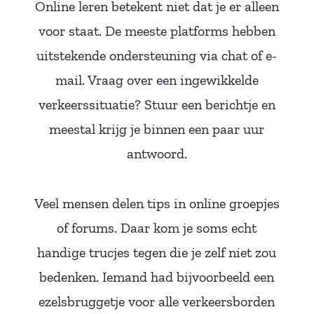
Online leren betekent niet dat je er alleen
voor staat. De meeste platforms hebben
uitstekende ondersteuning via chat of e-
mail. Vraag over een ingewikkelde
verkeerssituatie? Stuur een berichtje en
meestal krijg je binnen een paar uur
antwoord.
Veel mensen delen tips in online groepjes
of forums. Daar kom je soms echt
handige trucjes tegen die je zelf niet zou
bedenken. Iemand had bijvoorbeeld een
ezelsbruggetje voor alle verkeersborden