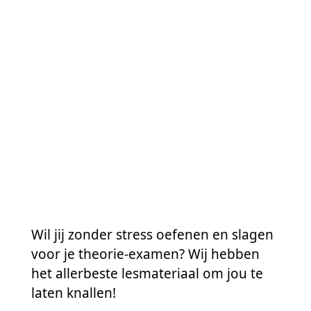
Wil jij zonder stress oefenen en slagen
voor je theorie-examen? Wij hebben
het allerbeste lesmateriaal om jou te
laten knallen!