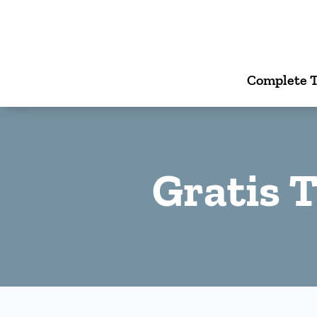
Complete T
Gratis 