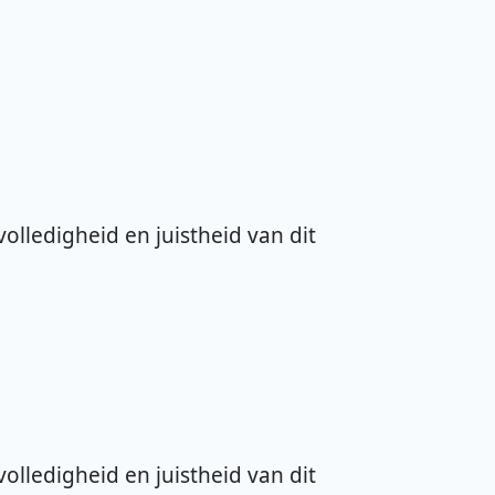
olledigheid en juistheid van dit
olledigheid en juistheid van dit