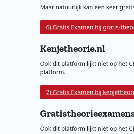
Maar natuurlijk kan een keer grat
6) Gratis Examen bij gratis-the
Kenjetheorie.nl
Ook dit platform lijkt niet op het 
platform.
7) Gratis Examen bij kenjetheori
Gratistheorieexamens
Ook dit platform lijkt niet op het 