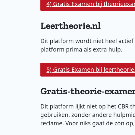
4) Gratis Examen bij theorieex
Leertheorie.nl
Dit platform wordt niet heel actie
platform prima als extra hulp.
5) Gratis Examen bij leertheorie
Gratis-theorie-examen
Dit platform lijkt niet op het CBR
gebruiken, zonder andere hulpmid
reclame. Voor niks gaat de zon op