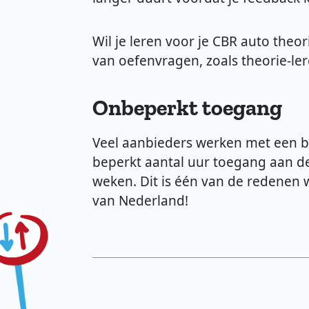
Wil je leren voor je CBR auto theo
van oefenvragen, zoals theorie-le
Onbeperkt toegang
Veel aanbieders werken met een be
beperkt aantal uur toegang aan de 
weken. Dit is één van de redenen 
van Nederland!